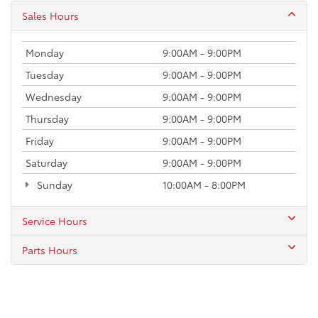
Sales Hours
Monday
9:00AM - 9:00PM
Tuesday
9:00AM - 9:00PM
Wednesday
9:00AM - 9:00PM
Thursday
9:00AM - 9:00PM
Friday
9:00AM - 9:00PM
Saturday
9:00AM - 9:00PM
Sunday
10:00AM - 8:00PM
Service Hours
Parts Hours