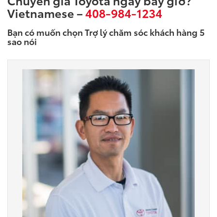
Vietnamese –
408-984-1234
Bạn có muốn chọn Trợ lý chăm sóc khách hàng 5
sao nói